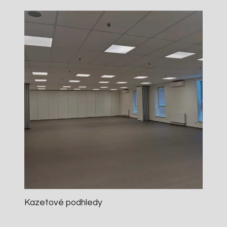
Kazetové podhledy