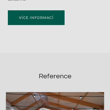
VÍCE INFORMACÍ
Reference