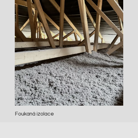
Foukaná izolace