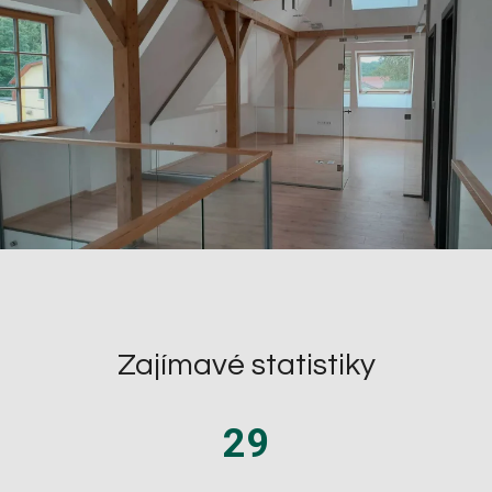
Zajímavé statistiky
29