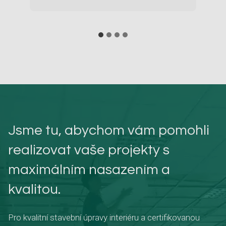
N
Jsme tu, abychom vám pomohli
realizovat vaše projekty s
maximálním nasazením a
kvalitou.
Pro kvalitní stavební úpravy interiéru a certifikovanou