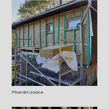
Minerální Izolace